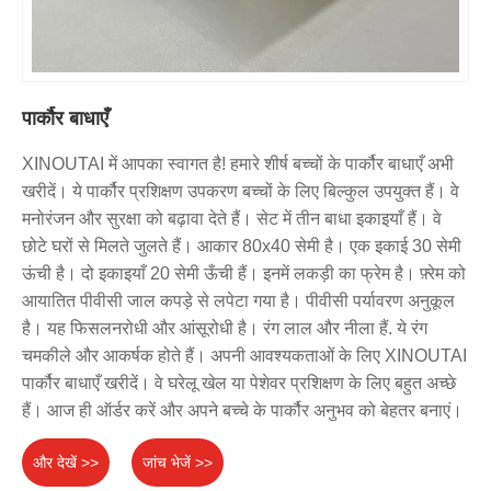
पार्कौर बाधाएँ
XINOUTAI में आपका स्वागत है! हमारे शीर्ष बच्चों के पार्कौर बाधाएँ अभी
खरीदें। ये पार्कौर प्रशिक्षण उपकरण बच्चों के लिए बिल्कुल उपयुक्त हैं। वे
मनोरंजन और सुरक्षा को बढ़ावा देते हैं। सेट में तीन बाधा इकाइयाँ हैं। वे
छोटे घरों से मिलते जुलते हैं। आकार 80x40 सेमी है। एक इकाई 30 सेमी
ऊंची है। दो इकाइयाँ 20 सेमी ऊँची हैं। इनमें लकड़ी का फ्रेम है। फ़्रेम को
आयातित पीवीसी जाल कपड़े से लपेटा गया है। पीवीसी पर्यावरण अनुकूल
है। यह फिसलनरोधी और आंसूरोधी है। रंग लाल और नीला हैं. ये रंग
चमकीले और आकर्षक होते हैं। अपनी आवश्यकताओं के लिए XINOUTAI
पार्कौर बाधाएँ खरीदें। वे घरेलू खेल या पेशेवर प्रशिक्षण के लिए बहुत अच्छे
हैं। आज ही ऑर्डर करें और अपने बच्चे के पार्कौर अनुभव को बेहतर बनाएं।
और देखें >>
जांच भेजें >>