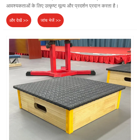
आवश्यकताओं के लिए उत्कृष्ट मूल्य और प्रदर्शन प्रदान करता है।
और देखें >>
जांच भेजें >>