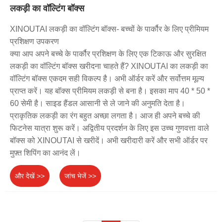
लकड़ी का वॉल्टिंग बॉक्स
XINOUTAI लकड़ी का वॉल्टिंग बॉक्स- बच्चों के पार्कौर के लिए प्रीमियम
प्रशिक्षण उपकरण
क्या आप अपने बच्चे के पार्कौर प्रशिक्षण के लिए एक टिकाऊ और सुरक्षित
लकड़ी का वॉल्टिंग बॉक्स खरीदना चाहते हैं? XINOUTAI का लकड़ी का
वॉल्टिंग बॉक्स एकदम सही विकल्प है। अभी ऑर्डर करें और सर्वोत्तम मूल्य
प्राप्त करें। यह बॉक्स प्रीमियम लकड़ी से बना है। इसका माप 40 * 50 *
60 सेमी है। साइड हैंडल आसानी से ले जाने की अनुमति देता है।
प्राकृतिक लकड़ी का रंग बहुत अच्छा लगता है। आज ही अपने बच्चे की
फिटनेस यात्रा शुरू करें। अद्वितीय प्रदर्शन के लिए इस उच्च गुणवत्ता वाले
बॉक्स को XINOUTAI से खरीदें। अभी खरीदारी करें और सभी ऑर्डर पर
मुफ़्त शिपिंग का आनंद लें।
और देखें >>
जांच भेजें >>