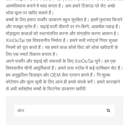
आत्मविश्वास बनाने में मदद करता है। आप हमारे टिकाऊ प्ले सेट अच्छे
थोक मूल्य पर खरीद सकते हैं।
बच्चों के लिए हमारा पार्कौर उपकरण बहुत सुरक्षित है। इसमें मुलायम किनारे
और मजबूत फ्रेम हैं। चढ़ाई वाली दीवारों पर रंग-बिरंगे, आकर्षक पकड़ हैं।
मॉड्यूलर बाधाओं को स्थानांतरित करना और संग्रहीत करना आसान है।
XinOuTai एक विश्वसनीय निर्माता है। हमारे सभी स्पोर्ट्स गियर सुरक्षा
नियमों को पूरा करते हैं। यह हमारे बाधा कोर्स किट को थोक खरीदारी के
लिए एक स्मार्ट विकल्प बनाता है।
अपने पार्कौर और चढ़ाई की जरूरतों के लिए XinOuTai चुनें। हम एक
विश्वसनीय चीनी आपूर्तिकर्ता हैं। हमारे पास स्टॉक में कई प्रशिक्षण सेट हैं।
हम अनुकूलित डिज़ाइन और OEM सेवा प्रदान करते हैं। निःशुल्क
कोटेशन और मूल्य सूची के लिए आज ही हमसे संपर्क करें। हमारे कारखाने
से अभी सर्वश्रेष्ठ बच्चों के फिटनेस उपकरण खरीदें!