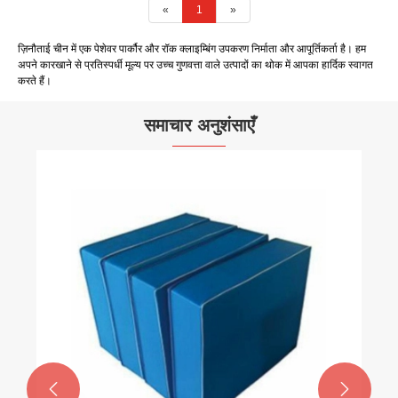
«
1
»
ज़िनौताई चीन में एक पेशेवर पार्कौर और रॉक क्लाइम्बिंग उपकरण निर्माता और आपूर्तिकर्ता है। हम
अपने कारखाने से प्रतिस्पर्धी मूल्य पर उच्च गुणवत्ता वाले उत्पादों का थोक में आपका हार्दिक स्वागत
करते हैं।
समाचार अनुशंसाएँ

