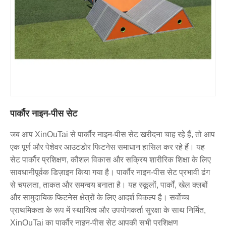
पार्कौर नाइन-पीस सेट
जब आप XinOuTai से पार्कौर नाइन-पीस सेट खरीदना चाह रहे हैं, तो आप
एक पूर्ण और पेशेवर आउटडोर फिटनेस समाधान हासिल कर रहे हैं। यह
सेट पार्कौर प्रशिक्षण, कौशल विकास और सक्रिय शारीरिक शिक्षा के लिए
सावधानीपूर्वक डिज़ाइन किया गया है। पार्कौर नाइन-पीस सेट प्रभावी ढंग
से चपलता, ताकत और समन्वय बनाता है। यह स्कूलों, पार्कों, खेल क्लबों
और सामुदायिक फिटनेस क्षेत्रों के लिए आदर्श विकल्प है। सर्वोच्च
प्राथमिकता के रूप में स्थायित्व और उपयोगकर्ता सुरक्षा के साथ निर्मित,
XinOuTai का पार्कौर नाइन-पीस सेट आपकी सभी प्रशिक्षण